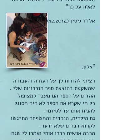
לאלון על כך"
אלדד גיסין (12.2014)
"אלון,
רציתי להודות לך על העזרה והעבודה
שהשקעת בהוצאת ספר הזכרונות שלי .
ההדים על הספר הם מעבר למצופה!
כל מי שקרא את הספר לא היה מסוגל
להניח אותו עד לסיומו.
גם הילדים, הנכדים והמשפחה התרגשו
לקרוא דברים שלא ידעו .
הרבה אנשים ברכו אותי ואמרו לי שגם