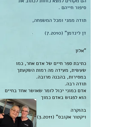
הם מקווים למצא כוחות לכתוב את
סיפור חייהם .
תודה ממני ומכל המשפחה,
דן לינדמן" (7.2010)
"אלון
כתיבת ספר חיים של אדם אחר, כמו
שעשית, מעידה מה רמות השקעתך
במסירות, בהבנה מרובה.
תודה רבה.
אדם כמוני יכול לומר שאושר אחד בחיים
הוא לפגוש באדם כמוך
בהוקרה
ויקטור אקובס" (3.2011)