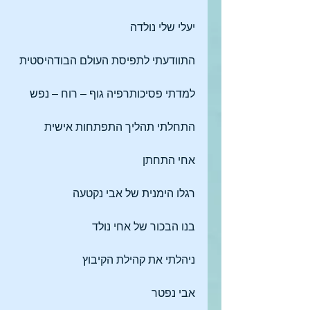
יעלי שלי נולדה
התוודעתי לתפיסת העולם הבודהיסטית
למדתי פסיכותרפיה גוף – רוח – נפש
התחלתי תהליך התפתחות אישית
אחי התחתן
רגלו הימנית של אבי נקטעה
בנו הבכור של אחי נולד
ניהלתי את קהילת הקיבוץ
אבי נפטר