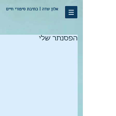
אלון שדה | כתיבת סיפורי חיים
הפסנתר שלי