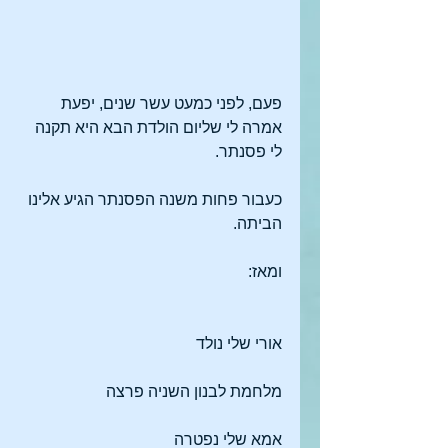
פעם, לפני כמעט עשר שנים, יפעת 
אמרה לי שליום הולדת הבא היא תקנה 
לי פסנתר.
כעבור פחות משנה הפסנתר הגיע אלינו 
הביתה.
ומאז:
אורי שלי נולד
מלחמת לבנון השניה פרצה
אמא שלי נפטרה