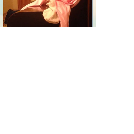
הפסנתר שלי
Recent Posts
מנקה מאבק את תמונת הוריי
הפסנתר שלי