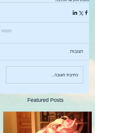
פסנתר
אלון שדה
כתיבה
תגובות
כתיבת תגובה...
Featured Posts