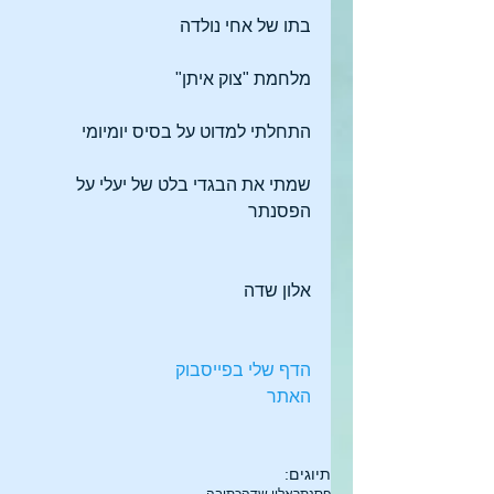
בתו של אחי נולדה
מלחמת "צוק איתן" 
התחלתי למדוט על בסיס יומיומי
שמתי את הבגדי בלט של יעלי על 
הפסנתר 
אלון שדה 
הדף שלי בפייסבוק 
האתר
תיוגים: